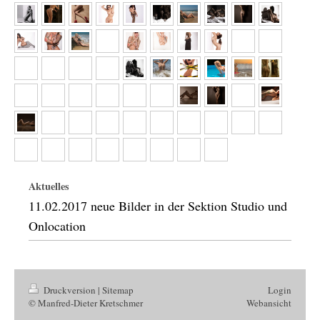
Aktuelles
11
.02.2017 neue Bilder in der Sektion Studio und
Onlocation
Druckversion
|
Sitemap
Login
© Manfred-Dieter Kretschmer
Webansicht