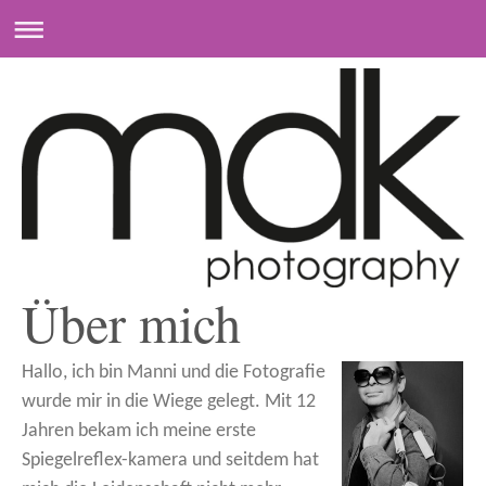
Über mich
Hallo, ich bin Manni und die Fotografie
wurde mir in die Wiege gelegt. Mit 12
Jahren bekam ich meine erste
Spiegelreflex-kamera und seitdem hat