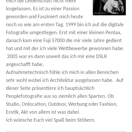
mich die Leidenschaft nicht mehr
losgelassen. Es ist zu einer Passion
geworden und Fasziniert mich heute
noch so wie am ersten Tag. 1999 bin ich auf die digitale
Fotografie umgestiegen. Erst mit einer kleinen Pentax,
danach kam eine Fuji S7000 die mir viele Jahre gedient
hat und mit der ich viele Wettbewerbe gewonnen habe.
2005 war es dann soweit das ich mir eine DSLR
angeschafft habe.
Aufnahmetechnisch fühle ich mich in allen Bereichen
sehr wohl wobei ich Architektur ausgelassen habe. Auf
dieser Seite präsentiere ich hauptsächlich
Peoplefotografie aus so ziemlich allen Sparten. Ob
Studio, Onlocation, Outdoor, Werbung oder Fashion,
Erotik, Akt von allem ist was dabei.
Ich wünsche Euch viel Spaß beim Stöbern.